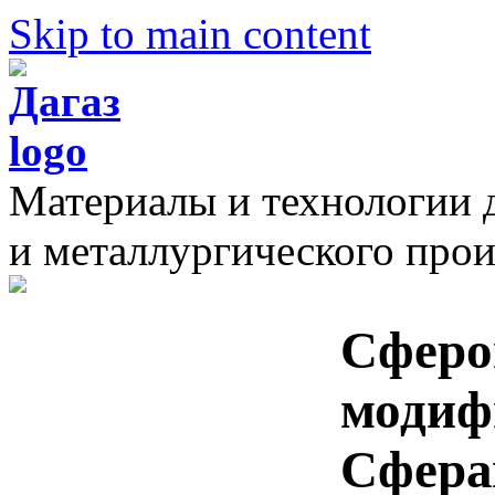
Skip to main content
Материалы и технологии 
и металлургического прои
Сферо
модиф
Сфер