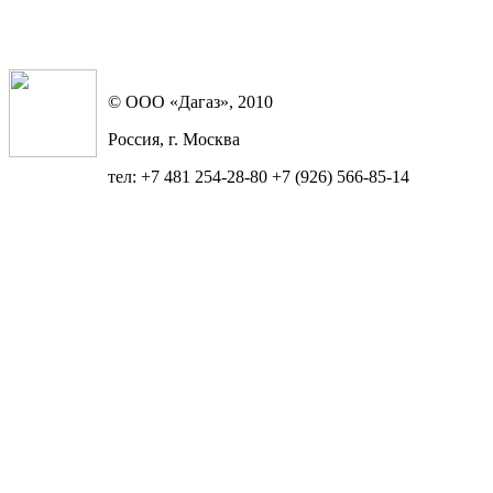
© ООО «Дагаз», 2010
Россия, г. Москва
тел: +7 481 254-28-80 +7 (926) 566-85-14