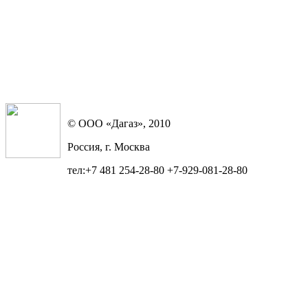
© ООО «Дагаз», 2010
Россия, г. Москва
тел:+7 481 254-28-80 +7-929-081-28-80