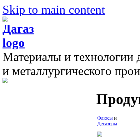
Skip to main content
Материалы и технологии 
и металлургического прои
Проду
Флюсы
и
Дегазеры