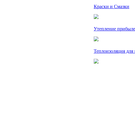
Краски и Смазки
Утепление прибыл
Теплоизоляция для 