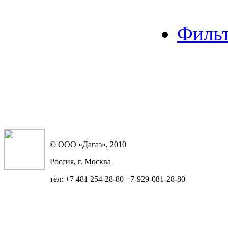
Филь
© ООО «Дагаз», 2010
Россия, г. Москва
тел: +7 481 254-28-80 +7-929-081-28-80