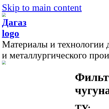
Skip to main content
Материалы и технологии 
и металлургического прои
Фильт
чугун
TY: