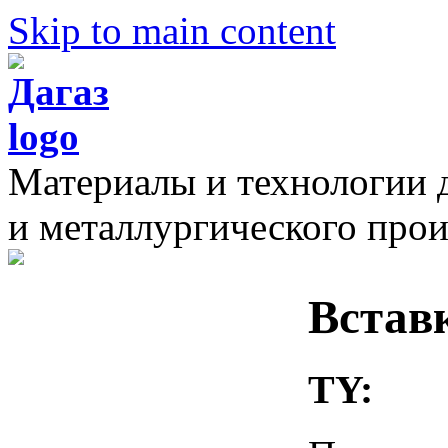
Skip to main content
Материалы и технологии 
и металлургического прои
Встав
TY: