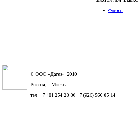
Флюсы
© ООО «Дагаз», 2010
Россия, г. Москва
тел: +7 481 254-28-80 +7 (926) 566-85-14