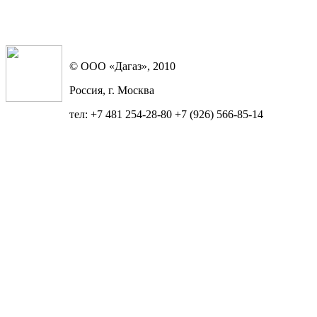
© ООО «Дагаз», 2010
Россия, г. Москва
тел: +7 481 254-28-80 +7 (926) 566-85-14