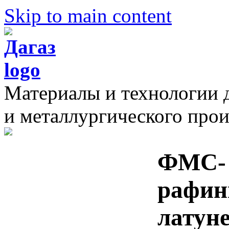
Skip to main content
Материалы и технологии 
и металлургического прои
ФМС- 
рафин
латун